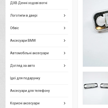
ДХВ Денні ходові вогні
Логотипи в двері
Обвіс
Аксесуари BMW
Автомобільні аксесуари
Догляд за авто
Ідеї для подарунку
Аксесуари для телефону
Корисні аксесуари