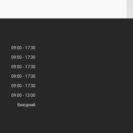
09:00
17:30
09:00
17:30
09:00
17:30
09:00
17:30
09:00
17:30
09:00
13:00
Вихідний