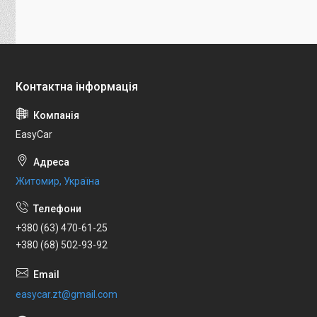
EasyCar
Житомир, Україна
+380 (63) 470-61-25
+380 (68) 502-93-92
easycar.zt@gmail.com