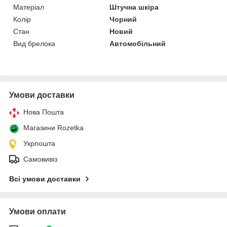
Матеріал
Штучна шкіра
Колір
Чорний
Стан
Новий
Вид брелока
Автомобільний
Умови доставки
Нова Пошта
Магазини Rozetka
Укрпошта
Самовивіз
Всі умови доставки
Умови оплати