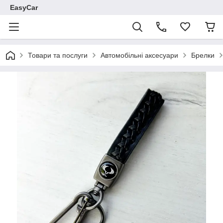
EasyCar
Товари та послуги
Автомобільні аксесуари
Брелки