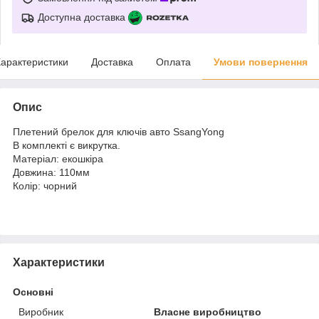
Доступна доставка
арактеристики
Доставка
Оплата
Умови повернення
Опис
Плетений брелок для ключів авто SsangYong
В комплекті є викрутка.
Матеріал: екошкіра
Довжина: 110мм
Колір: чорний
Характеристики
Основні
Виробник
Власне виробництво