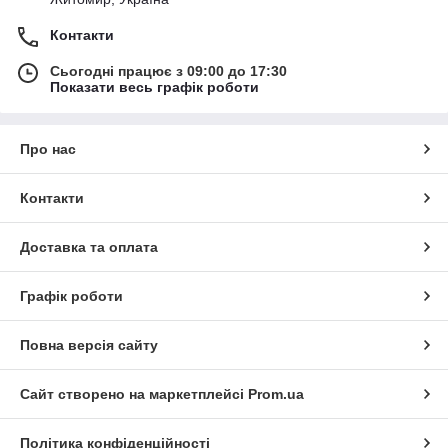
Контакти
Сьогодні працює з 09:00 до 17:30
Показати весь графік роботи
Про нас
Контакти
Доставка та оплата
Графік роботи
Повна версія сайту
Сайт створено на маркетплейсі
Prom.ua
Політика конфіденційності