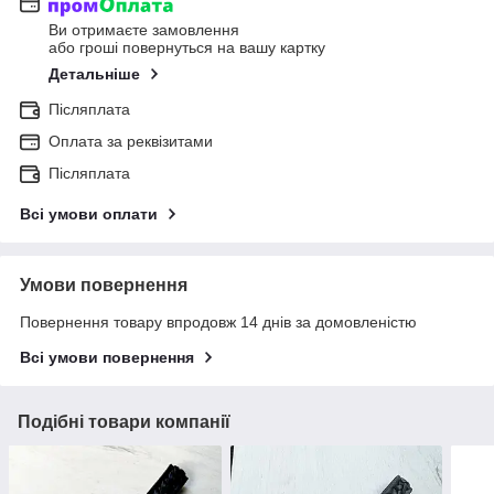
Ви отримаєте замовлення
або гроші повернуться на вашу картку
Детальніше
Післяплата
Оплата за реквізитами
Післяплата
Всі умови оплати
Умови повернення
Повернення товару впродовж 14 днів за домовленістю
Всі умови повернення
Подібні товари компанії