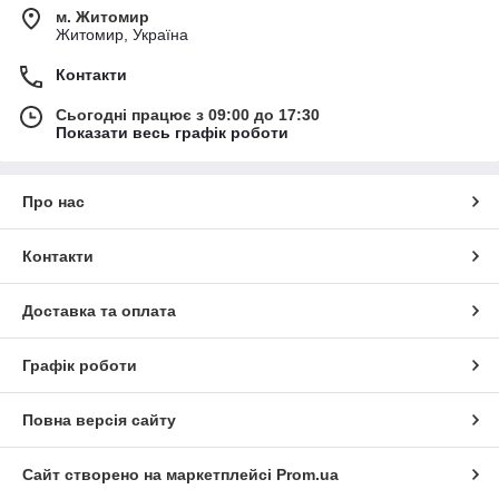
м. Житомир
Житомир, Україна
Контакти
Сьогодні працює з 09:00 до 17:30
Показати весь графік роботи
Про нас
Контакти
Доставка та оплата
Графік роботи
Повна версія сайту
Сайт створено на маркетплейсі
Prom.ua