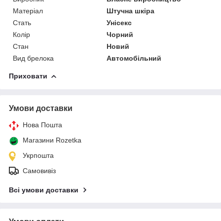
Матеріал
Штучна шкіра
Стать
Унісекс
Колір
Чорний
Стан
Новий
Вид брелока
Автомобільний
Приховати
Умови доставки
Нова Пошта
Магазини Rozetka
Укрпошта
Самовивіз
Всі умови доставки