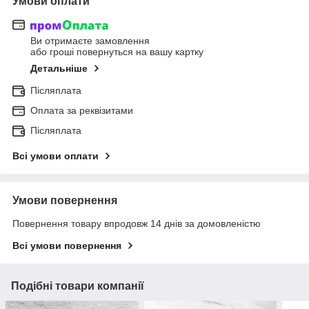
Умови оплати
Ви отримаєте замовлення
або гроші повернуться на вашу картку
Детальніше
Післяплата
Оплата за реквізитами
Післяплата
Всі умови оплати
Умови повернення
Повернення товару впродовж 14 днів за домовленістю
Всі умови повернення
Подібні товари компанії