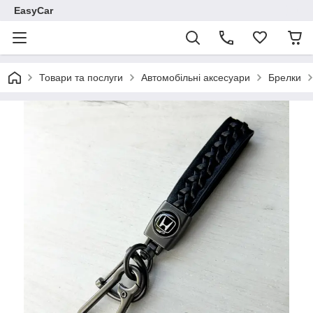
EasyCar
Товари та послуги
Автомобільні аксесуари
Брелки