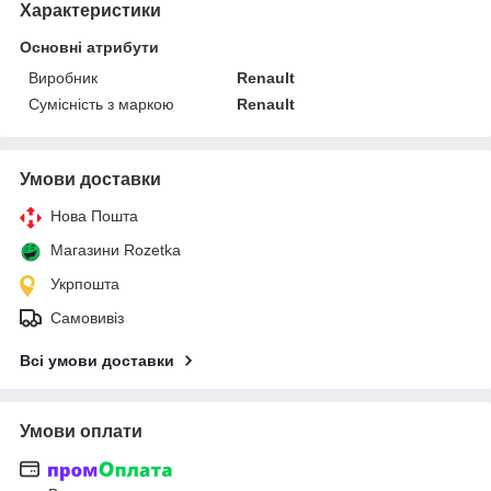
Характеристики
Основні атрибути
Виробник
Renault
Сумісність з маркою
Renault
Умови доставки
Нова Пошта
Магазини Rozetka
Укрпошта
Самовивіз
Всі умови доставки
Умови оплати