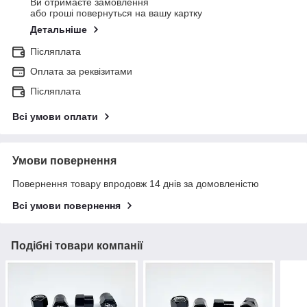
Ви отримаєте замовлення
або гроші повернуться на вашу картку
Детальніше
Післяплата
Оплата за реквізитами
Післяплата
Всі умови оплати
Умови повернення
Повернення товару впродовж 14 днів за домовленістю
Всі умови повернення
Подібні товари компанії