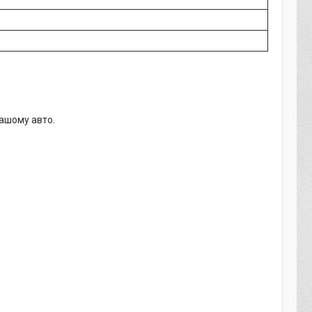
вашому авто.