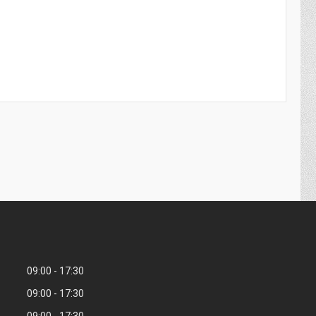
09:00
17:30
09:00
17:30
09:00
17:30