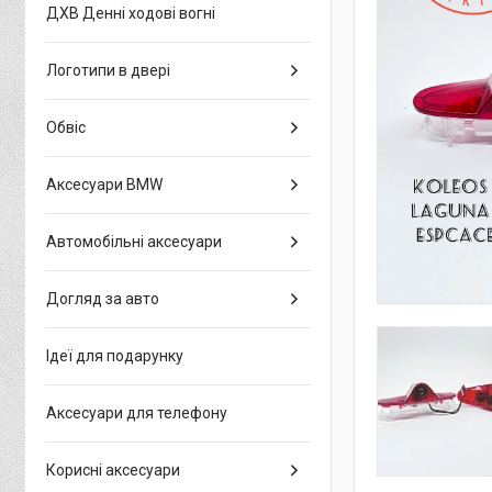
ДХВ Денні ходові вогні
Логотипи в двері
Обвіс
Аксесуари BMW
Автомобільні аксесуари
Догляд за авто
Ідеї для подарунку
Аксесуари для телефону
Корисні аксесуари