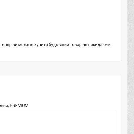
. Тепер ви можете купити будь-який товар не покидаючи
ження, PREMIUM