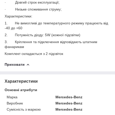
· Довгий строк експлуатації;
· Низьке споживання струму;
Характеристики:
1. Не вимогливі до температурного режиму працюють від
-40 до +60
2. Потужність діоду: 5W (кожної підсвітки)
3. Кріплення та підключення відповідають штатним
фанарикам
Комплект складається з 2 підсвіток
Приховати
Характеристики
Основні атрибути
Марка
Mercedes-Benz
Виробник
Mercedes-Benz
Сумісність з маркою
Mercedes-Benz