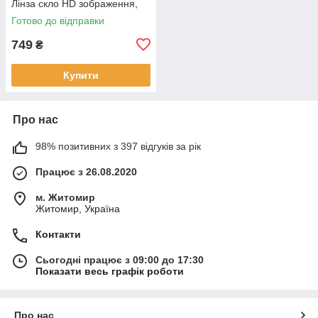
Лінза скло HD зображення,
PREMIUM PINK
Готово до відправки
749
₴
Купити
Про нас
98% позитивних з 397 відгуків за рік
Працює з 26.08.2020
м. Житомир
Житомир, Україна
Контакти
Сьогодні працює з 09:00 до 17:30
Показати весь графік роботи
Про нас