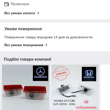
Післяплата
Всі умови оплати
Умови повернення
Повернення товару впродовж 14 днів за домовленістю
Всі умови повернення
Подібні товари компанії