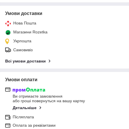
Умови доставки
Нова Пошта
Магазини Rozetka
Укрпошта
Самовивіз
Всі умови доставки
Умови оплати
Ви отримаєте замовлення
або гроші повернуться на вашу картку
Детальніше
Післяплата
Оплата за реквізитами