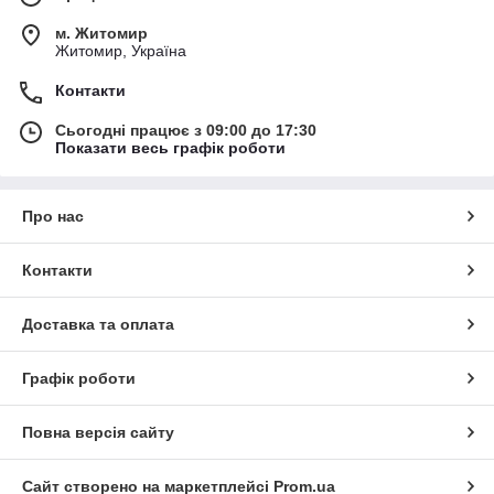
м. Житомир
Житомир, Україна
Контакти
Сьогодні працює з 09:00 до 17:30
Показати весь графік роботи
Про нас
Контакти
Доставка та оплата
Графік роботи
Повна версія сайту
Сайт створено на маркетплейсі
Prom.ua