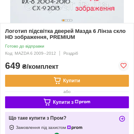
Логотип підсвітка дверей Мазда 6 Лінза скло
HD зображення, PREMIUM
Готово до відправки
Код: MAZDA 6 2009--2012
Роздріб
649
₴/комплект
Купити
або
Купити з
Що таке купити з Пром?
Замовлення під захистом