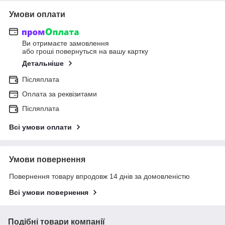
Умови оплати
Ви отримаєте замовлення
або гроші повернуться на вашу картку
Детальніше
Післяплата
Оплата за реквізитами
Післяплата
Всі умови оплати
Умови повернення
Повернення товару впродовж 14 днів за домовленістю
Всі умови повернення
Подібні товари компанії