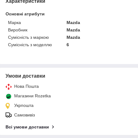
Характеристики
Основні атрибути
Марка
Mazda
Виробник
Mazda
Сумісність з маркою
Mazda
Сумісність з моделлю
6
Умови доставки
Нова Пошта
Магазини Rozetka
Укрпошта
Самовивіз
Всі умови доставки