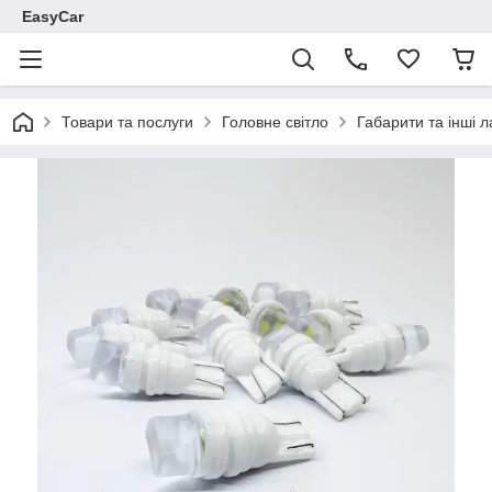
EasyCar
Товари та послуги
Головне світло
Габарити та інші 