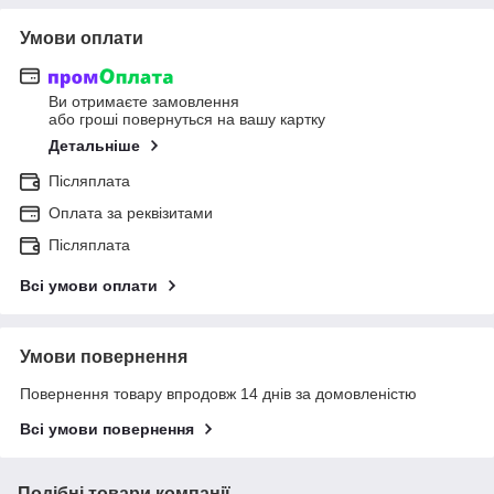
Умови оплати
Ви отримаєте замовлення
або гроші повернуться на вашу картку
Детальніше
Післяплата
Оплата за реквізитами
Післяплата
Всі умови оплати
Умови повернення
Повернення товару впродовж 14 днів за домовленістю
Всі умови повернення
Подібні товари компанії