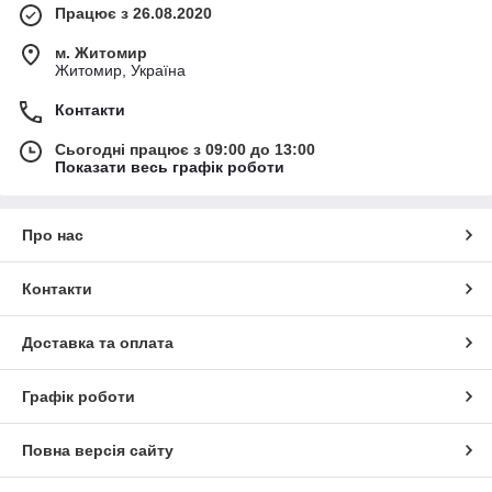
Працює з 26.08.2020
м. Житомир
Житомир, Україна
Контакти
Сьогодні працює з 09:00 до 13:00
Показати весь графік роботи
Про нас
Контакти
Доставка та оплата
Графік роботи
Повна версія сайту