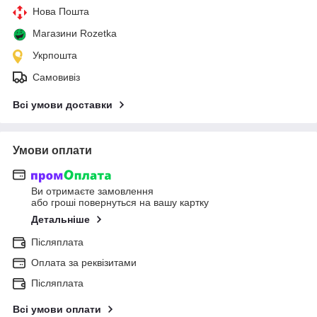
Нова Пошта
Магазини Rozetka
Укрпошта
Самовивіз
Всі умови доставки
Умови оплати
Ви отримаєте замовлення
або гроші повернуться на вашу картку
Детальніше
Післяплата
Оплата за реквізитами
Післяплата
Всі умови оплати