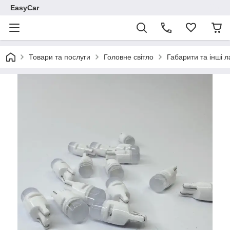
EasyCar
Товари та послуги
Головне світло
Габарити та інші 