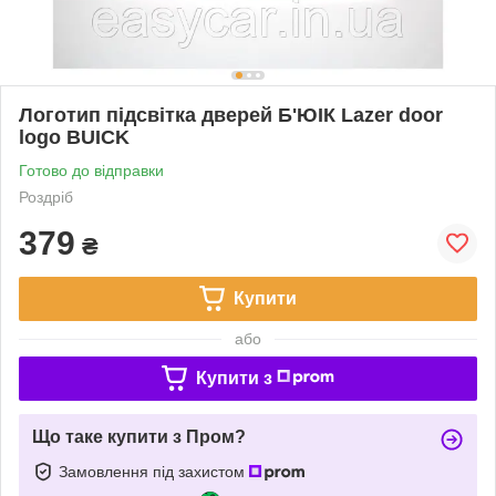
Логотип підсвітка дверей Б'ЮІК Lazer door
logo BUICK
Готово до відправки
Роздріб
379
₴
Купити
або
Купити з
Що таке купити з Пром?
Замовлення під захистом