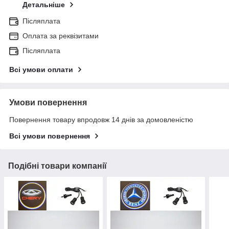
Детальніше
Післяплата
Оплата за реквізитами
Післяплата
Всі умови оплати
Умови повернення
Повернення товару впродовж 14 днів за домовленістю
Всі умови повернення
Подібні товари компанії