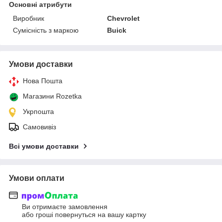
Основні атрибути
Виробник
Chevrolet
Сумісність з маркою
Buick
Умови доставки
Нова Пошта
Магазини Rozetka
Укрпошта
Самовивіз
Всі умови доставки
Умови оплати
Ви отримаєте замовлення
або гроші повернуться на вашу картку