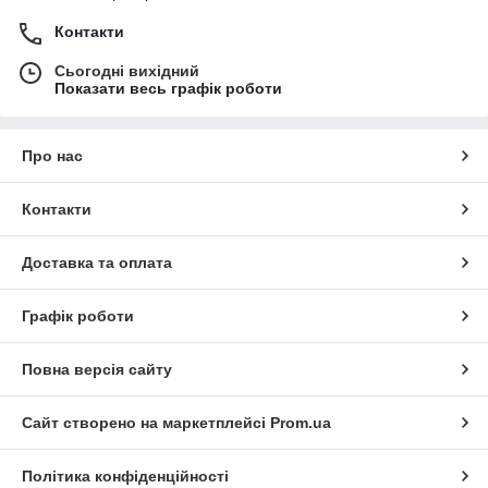
Контакти
Сьогодні вихідний
Показати весь графік роботи
Про нас
Контакти
Доставка та оплата
Графік роботи
Повна версія сайту
Сайт створено на маркетплейсі
Prom.ua
Політика конфіденційності