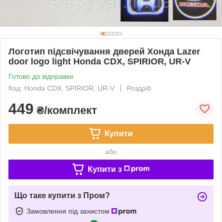
Логотип підсвічування дверей Хонда Lazer
door logo light Honda CDX, SPIRIOR, UR-V
Готово до відправки
Код: Honda CDX, SPIRIOR, UR-V
Роздріб
449
₴/комплект
Купити
або
Купити з
Що таке купити з Пром?
Замовлення під захистом