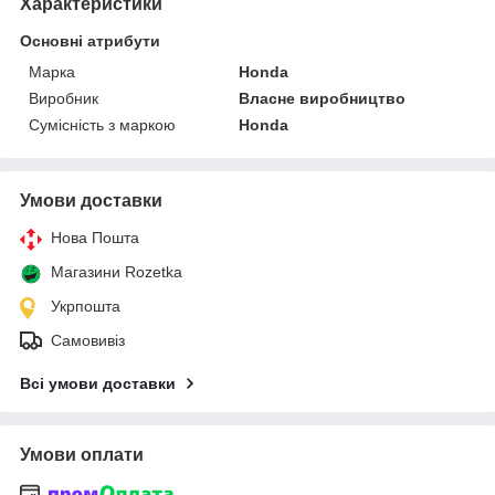
Характеристики
Основні атрибути
Марка
Honda
Виробник
Власне виробництво
Сумісність з маркою
Honda
Умови доставки
Нова Пошта
Магазини Rozetka
Укрпошта
Самовивіз
Всі умови доставки
Умови оплати