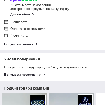
Ви отримаєте замовлення
або гроші повернуться на вашу картку
Детальніше
Післяплата
Оплата за реквізитами
Післяплата
Всі умови оплати
Умови повернення
Повернення товару впродовж 14 днів за домовленістю
Всі умови повернення
Подібні товари компанії