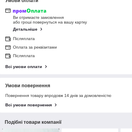
Умови оплати
Ви отримаєте замовлення
або гроші повернуться на вашу картку
Детальніше
Післяплата
Оплата за реквізитами
Післяплата
Всі умови оплати
Умови повернення
Повернення товару впродовж 14 днів за домовленістю
Всі умови повернення
Подібні товари компанії