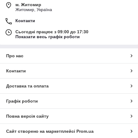
м. Житомир
Житомир, Україна
Контакти
Сьогодні працює з 09:00 до 17:30
Показати весь графік роботи
Про нас
Контакти
Доставка та оплата
Графік роботи
Повна версія сайту
Сайт створено на маркетплейсі
Prom.ua