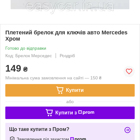
Плетений брелок для ключів авто Mercedes
Хром
Готово до відправки
Код: Брелок Мерседес
Роздріб
149
₴
Мінімальна сума замовлення на сайті — 150 ₴
Купити
або
Купити з
Що таке купити з Пром?
Замовлення під захистом