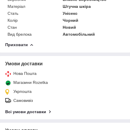
Матеріал
Штучна шкіра
Стать
Унісекс
Колір
Чорний
Стан
Новий
Вид брелока
Автомобільний
Приховати
Умови доставки
Нова Пошта
Магазини Rozetka
Укрпошта
Самовивіз
Всі умови доставки