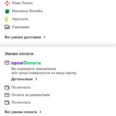
Нова Пошта
Магазини Rozetka
Укрпошта
Самовивіз
Всі умови доставки
Умови оплати
Ви отримаєте замовлення
або гроші повернуться на вашу картку
Детальніше
Післяплата
Оплата за реквізитами
Післяплата
Всі умови оплати