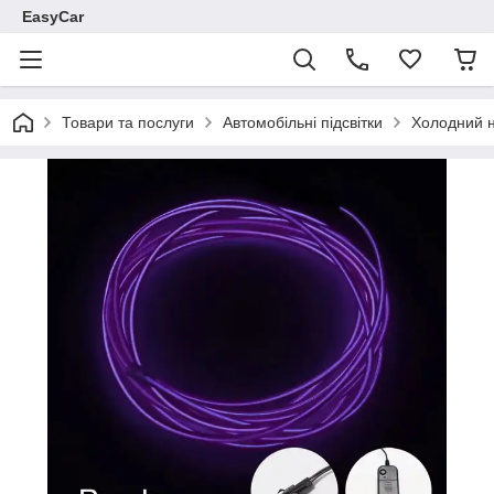
EasyCar
Товари та послуги
Автомобільні підсвітки
Холодний 