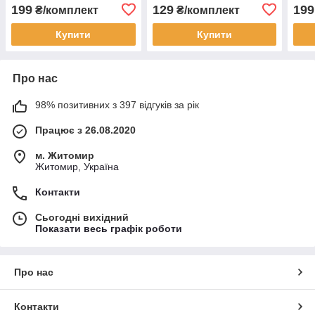
батарейок
199
129
199
₴/комплект
₴/комплект
Купити
Купити
Про нас
98% позитивних з 397 відгуків за рік
Працює з 26.08.2020
м. Житомир
Житомир, Україна
Контакти
Сьогодні вихідний
Показати весь графік роботи
Про нас
Контакти