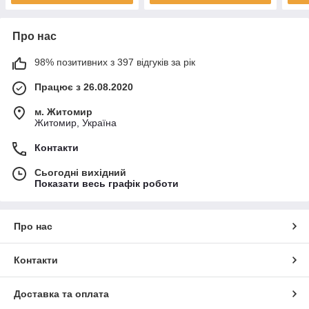
Про нас
98% позитивних з 397 відгуків за рік
Працює з 26.08.2020
м. Житомир
Житомир, Україна
Контакти
Сьогодні вихідний
Показати весь графік роботи
Про нас
Контакти
Доставка та оплата