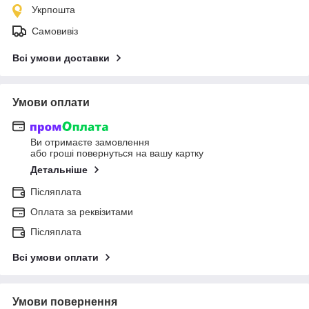
Укрпошта
Самовивіз
Всі умови доставки
Умови оплати
Ви отримаєте замовлення
або гроші повернуться на вашу картку
Детальніше
Післяплата
Оплата за реквізитами
Післяплата
Всі умови оплати
Умови повернення