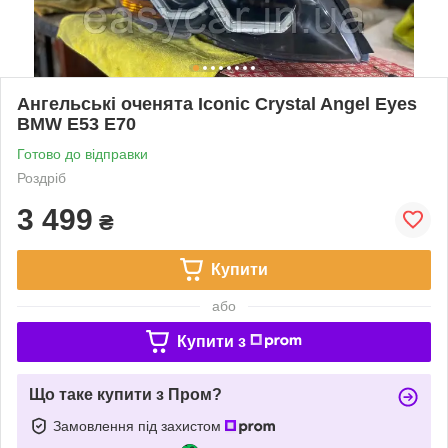
Ангельські оченята Iconic Crystal Angel Eyes
BMW E53 E70
Готово до відправки
Роздріб
3 499
₴
Купити
або
Купити з
Що таке купити з Пром?
Замовлення під захистом