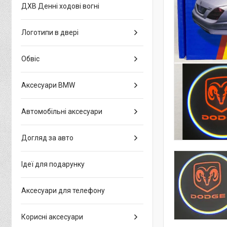
ДХВ Денні ходові вогні
Логотипи в двері
Обвіс
Аксесуари BMW
Автомобільні аксесуари
Догляд за авто
Ідеї для подарунку
Аксесуари для телефону
Корисні аксесуари