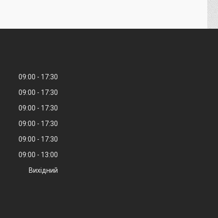
09:00
17:30
09:00
17:30
09:00
17:30
09:00
17:30
09:00
17:30
09:00
13:00
Вихідний