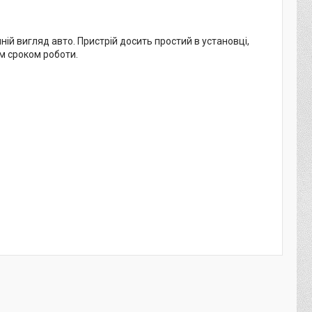
ій вигляд авто. Пристрій досить простий в установці,
м сроком роботи.