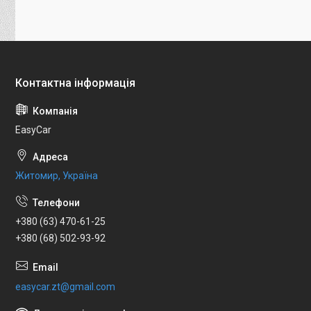
EasyCar
Житомир, Україна
+380 (63) 470-61-25
+380 (68) 502-93-92
easycar.zt@gmail.com