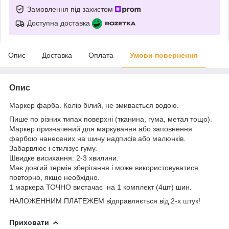
Замовлення під захистом
Доступна доставка
Опис
Доставка
Оплата
Умови повернення
Опис
Маркер фарба. Колір білий, не змивається водою.
Пише по різних типах поверхні (тканина, гума, метал тощо).
Маркер призначений для маркування або заповнення
фарбою нанесених на шину надписів або малюнків.
Забарвлює і стилізує гуму.
Швидке висихання: 2-3 хвилини.
Має довгий термін зберігання і може використовуватися
повторно, якщо необхідно.
1 маркера ТОЧНО вистачає на 1 комплект (4шт) шин.
НАЛОЖЕННИМ ПЛАТЕЖЕМ відправляється від 2-х штук!
Приховати