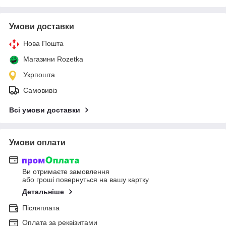
Умови доставки
Нова Пошта
Магазини Rozetka
Укрпошта
Самовивіз
Всі умови доставки
Умови оплати
Ви отримаєте замовлення
або гроші повернуться на вашу картку
Детальніше
Післяплата
Оплата за реквізитами