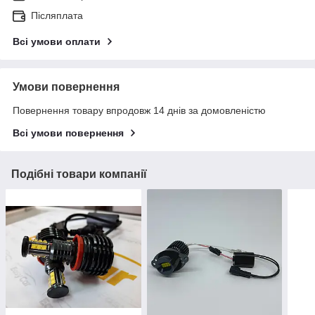
Післяплата
Всі умови оплати
Умови повернення
Повернення товару впродовж 14 днів за домовленістю
Всі умови повернення
Подібні товари компанії