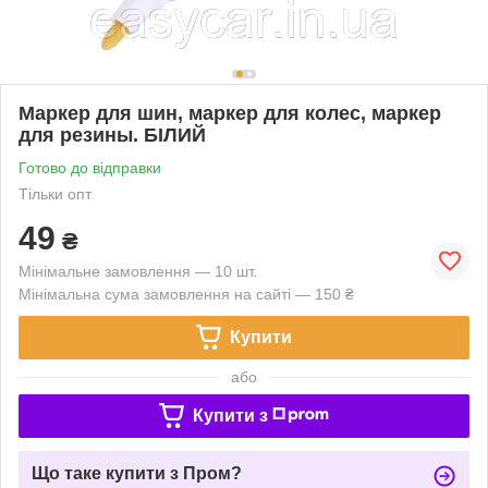
Маркер для шин, маркер для колес, маркер
для резины. БІЛИЙ
Готово до відправки
Тільки опт
49
₴
Мінімальне замовлення — 10 шт.
Мінімальна сума замовлення на сайті — 150 ₴
Купити
або
Купити з
Що таке купити з Пром?