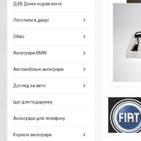
ДХВ Денні ходові вогні
Логотипи в двері
Обвіс
Аксесуари BMW
Автомобільні аксесуари
Догляд за авто
Ідеї для подарунку
Аксесуари для телефону
Корисні аксесуари