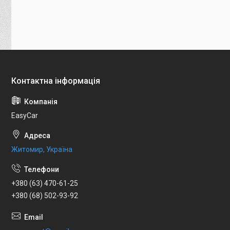
EasyCar
Житомир, Україна
+380 (63) 470-61-25
+380 (68) 502-93-92