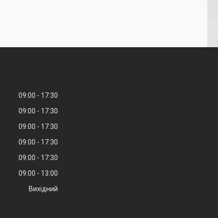
09:00
17:30
09:00
17:30
09:00
17:30
09:00
17:30
09:00
17:30
09:00
13:00
Вихідний