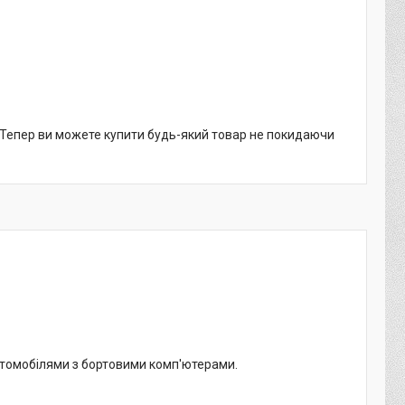
. Тепер ви можете купити будь-який товар не покидаючи
 автомобілями з бортовими комп'ютерами.