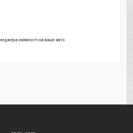
менеджера наявності на ваше авто