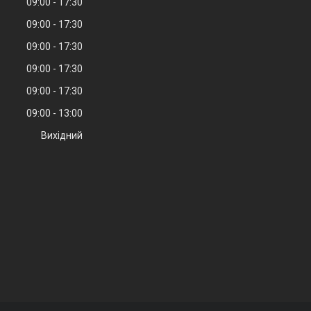
09:00
17:30
09:00
17:30
09:00
17:30
09:00
17:30
09:00
17:30
09:00
13:00
Вихідний