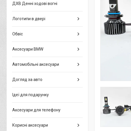
ДХВ Денні ходові вогні
Логотипи в двері
Обвіс
Аксесуари BMW
Автомобільні аксесуари
Догляд за авто
Ідеї для подарунку
Аксесуари для телефону
Корисні аксесуари