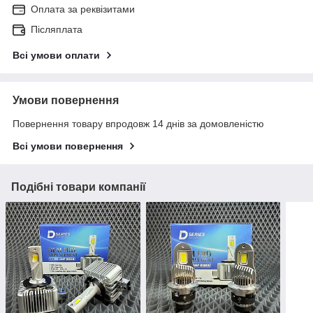
Оплата за реквізитами
Післяплата
Всі умови оплати
Умови повернення
Повернення товару впродовж 14 днів за домовленістю
Всі умови повернення
Подібні товари компанії