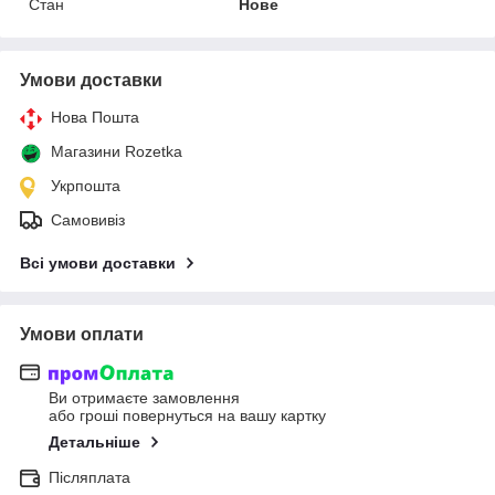
Стан
Нове
Умови доставки
Нова Пошта
Магазини Rozetka
Укрпошта
Самовивіз
Всі умови доставки
Умови оплати
Ви отримаєте замовлення
або гроші повернуться на вашу картку
Детальніше
Післяплата