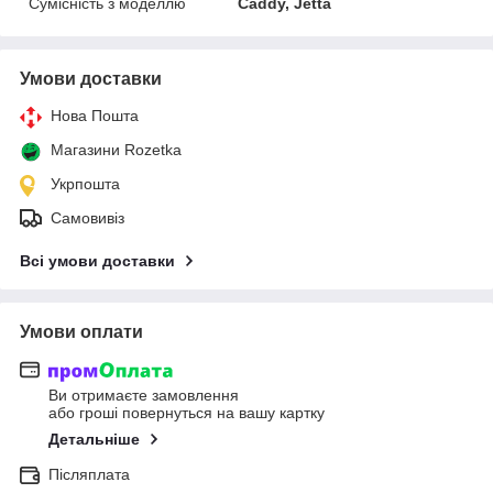
Сумісність з моделлю
Caddy, Jetta
Умови доставки
Нова Пошта
Магазини Rozetka
Укрпошта
Самовивіз
Всі умови доставки
Умови оплати
Ви отримаєте замовлення
або гроші повернуться на вашу картку
Детальніше
Післяплата