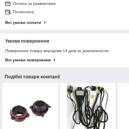
Оплата за реквізитами
Післяплата
Всі умови оплати
Умови повернення
Повернення товару впродовж 14 днів за домовленістю
Всі умови повернення
Подібні товари компанії