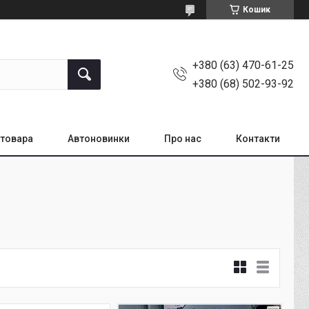
Кошик
+380 (63) 470-61-25
+380 (68) 502-93-92
товара
Автоновинки
Про нас
Контакти