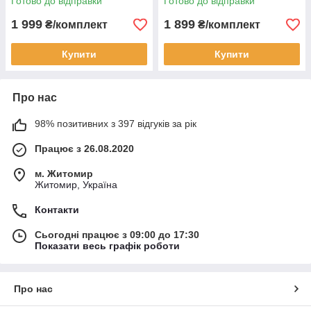
Готово до відправки
Готово до відправки
1 999
1 899
₴/комплект
₴/комплект
Купити
Купити
Про нас
98% позитивних з 397 відгуків за рік
Працює з 26.08.2020
м. Житомир
Житомир, Україна
Контакти
Сьогодні працює з 09:00 до 17:30
Показати весь графік роботи
Про нас